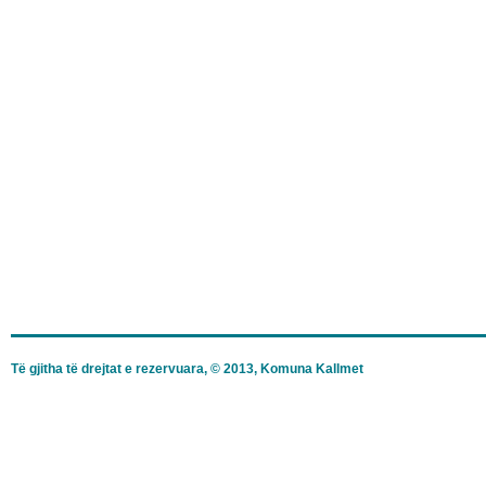
Të gjitha të drejtat e rezervuara, © 2013, Komuna Kallmet